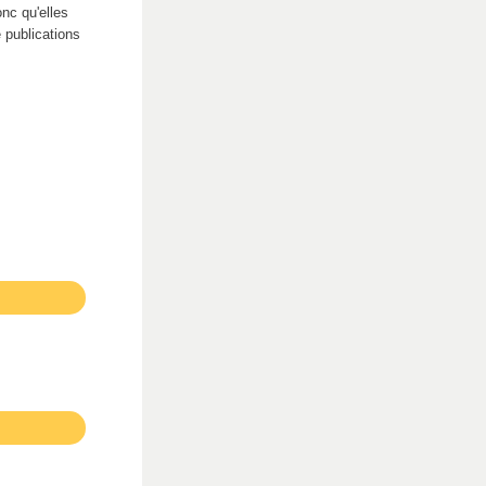
nc qu'elles
 publications