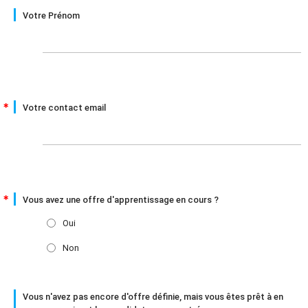
Votre Prénom
Votre contact email
Vous avez une offre d'apprentissage en cours ?
Oui
Non
Vous n'avez pas encore d'offre définie, mais vous êtes prêt à en