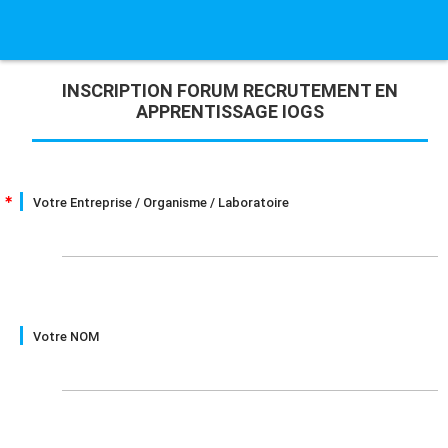
INSCRIPTION FORUM RECRUTEMENT EN
APPRENTISSAGE IOGS
Votre Entreprise / Organisme / Laboratoire
Votre NOM