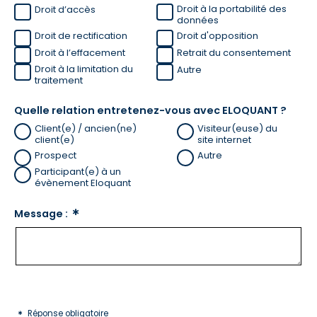
Droit à la portabilité des 
Droit d’accès
données
Droit de rectification
Droit d'opposition
Droit à l’effacement
Retrait du consentement
Droit à la limitation du 
Autre
traitement
Quelle relation entretenez-vous avec ELOQUANT ?
Client(e) / ancien(ne) 
Visiteur(euse) du 
client(e)
site internet
Prospect
Autre
Participant(e) à un 
évènement Eloquant
Message :
Réponse obligatoire