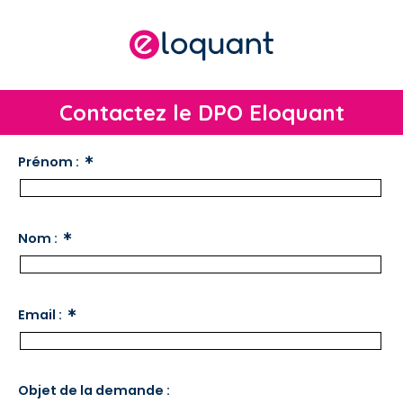
Contactez le DPO Eloquant
Prénom :
Nom :
Email :
Objet de la demande :