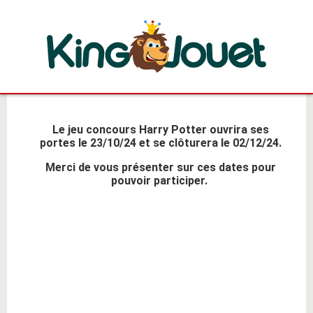
Le jeu concours Harry Potter ouvrira ses
portes le 23/10/24 et se clôturera le 02/12/24.
Merci de vous présenter sur ces dates pour
pouvoir participer.