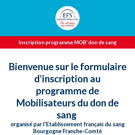
Inscription programme MOB' don de sang
Bienvenue sur le formulaire
d'inscription au
programme de
Mobilisateurs du don de
sang
organisé par l'Etablissement français du sang
Bourgogne Franche-Comté