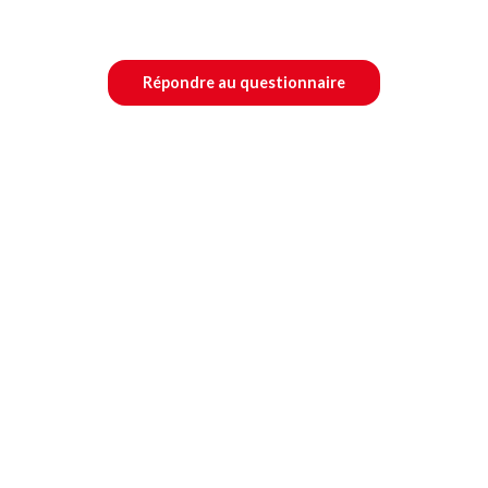
Répondre au questionnaire