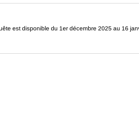
uête est disponible du 1er décembre 2025 au 16 jan