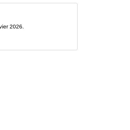
vier 2026.