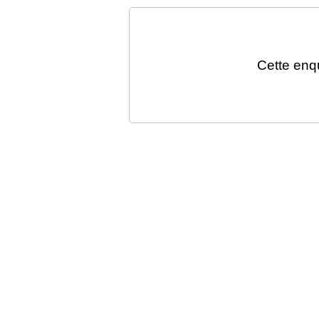
Cette enq